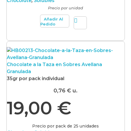
Chocolate
,
Solubles
Precio por unidad
Añadir Al
Pedido
Chocolate a la Taza en Sobres Avellana
Granulada
35gr por pack individual
0,76
€
u.
19,00
€
Precio por pack de 25 unidades