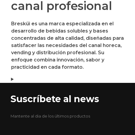
canal profesional
Bresküì
es una marca especializada en el
desarrollo de bebidas solubles y bases
concentradas de alta calidad, diseñadas para
satisfacer las necesidades del canal
horeca,
vending y distribución profesional
. Su
enfoque combina innovación, sabor y
practicidad en cada formato.
Suscríbete al news
Mantente al dia de los últimos productos