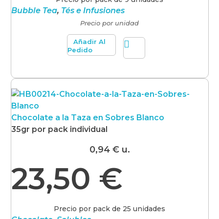
Bubble Tea
,
Tés e Infusiones
Precio por unidad
Añadir Al
Pedido
Chocolate a la Taza en Sobres Blanco
35gr por pack individual
0,94
€
u.
23,50
€
Precio por pack de 25 unidades