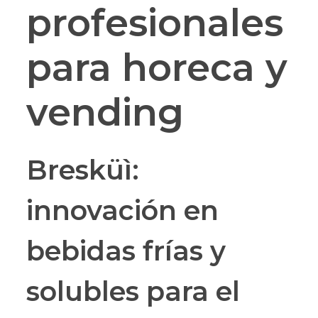
profesionales
para horeca y
vending
Bresküì:
innovación en
bebidas frías y
solubles para el