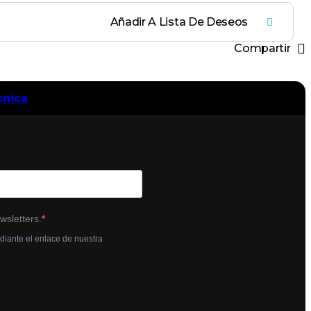
Añadir A Lista De Deseos
Compartir
cnica