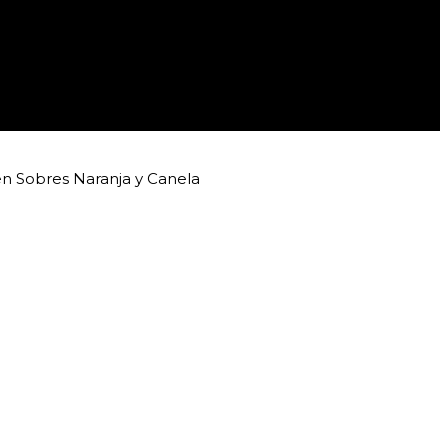
en Sobres Naranja y Canela