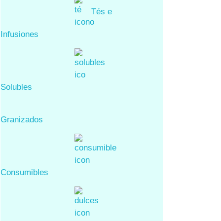
Tés e
Infusiones
Solubles
Granizados
Consumibles