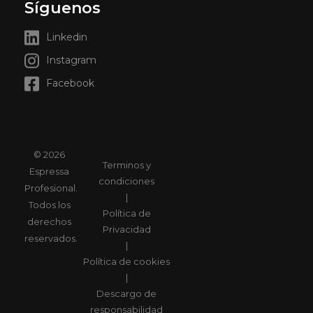
Síguenos
Linkedin
Instagram
Facebook
© 2026
Terminos y
Espressa
condiciones
Profesional.
|
Todos los
Política de
derechos
Privacidad
reservados.
|
Política de cookies
|
Descargo de
responsabilidad