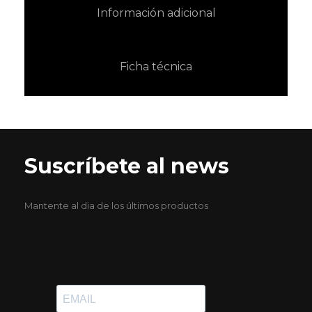
Información adicional
Ficha técnica
Suscríbete al news
Mantente al dia de los últimos productos