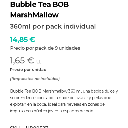
Bubble Tea BOB
MarshMallow
360ml por pack individual
14,85
€
Precio por pack de 9 unidades
1,65 €
u.
Precio por unidad
(*Impuestos no incluidos)
Bubble Tea BOB Marshmallow 360 ml, una bebida dulce y
sorprendente con sabor a nube de azúcar y perlas que
explotan en la boca. Ideal para neveras en zonas de
impulso con público joven o espacios de ocio.