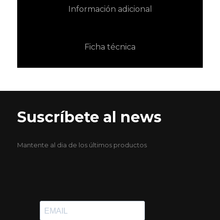
Información adicional
Ficha técnica
Suscríbete al news
Mantente al dia de los últimos productos