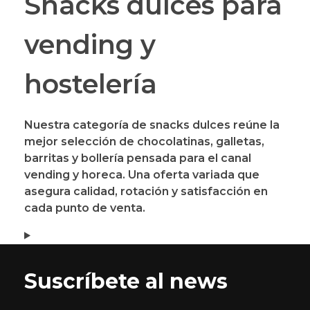
Snacks dulces para
vending y
hostelería
Nuestra categoría de
snacks dulces
reúne la
mejor selección de chocolatinas, galletas,
barritas y bollería pensada para el canal
vending y horeca. Una oferta variada que
asegura calidad, rotación y satisfacción en
cada punto de venta.
Suscríbete al news