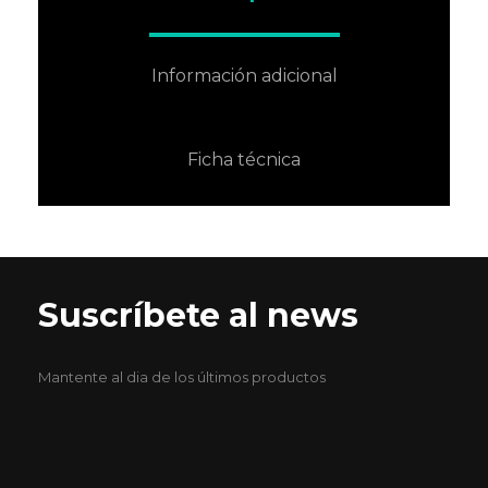
Información adicional
Ficha técnica
Suscríbete al news
Mantente al dia de los últimos productos