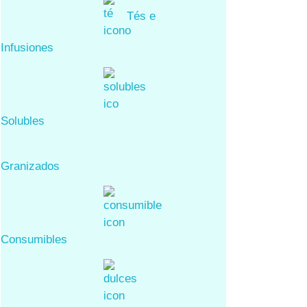
Tés e
Infusiones
Solubles
Granizados
Consumibles