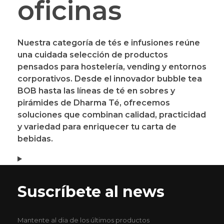
oficinas
Nuestra categoría de
tés e infusiones
reúne
una cuidada selección de productos
pensados para hostelería, vending y entornos
corporativos. Desde el innovador
bubble tea
BOB
hasta las líneas de
té en sobres y
pirámides de Dharma Té
, ofrecemos
soluciones que combinan calidad, practicidad
y variedad para enriquecer tu carta de
bebidas.
Suscríbete al news
Mantente al dia de los últimos productos