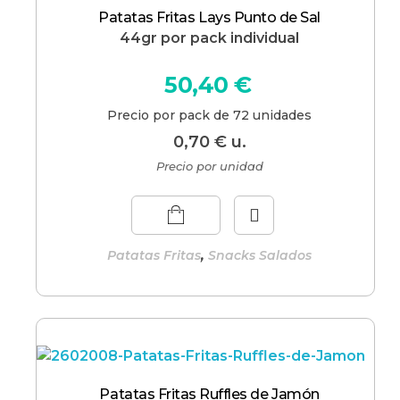
Patatas Fritas Lays Punto de Sal
44gr por pack individual
50,40
€
Precio por pack de 72 unidades
0,70
€
u.
Precio por unidad
,
Patatas Fritas
Snacks Salados
Patatas Fritas Ruffles de Jamón