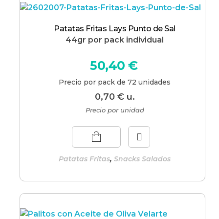
Patatas Fritas Lays Punto de Sal
44gr por pack individual
50,40
€
Precio por pack de 72 unidades
0,70
€
u.
Precio por unidad
,
Patatas Fritas
Snacks Salados