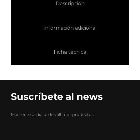
Descripción
Información adicional
Ficha técnica
Suscríbete al news
Mantente al dia de los últimos productos