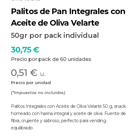
Palitos de Pan Integrales con
Aceite de Oliva Velarte
50gr por pack individual
30,75
€
Precio por pack de 60 unidades
0,51 €
u.
Precio por unidad
(*Impuestos no incluidos)
Palitos Integrales con Aceite de Oliva Velarte 50 g, snack
horneado con harina integral y aceite de oliva. Fuente de
fibra, crujiente y sabroso, perfecto para vending
equilibrado.