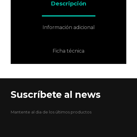
Descripción
Información adicional
Ficha técnica
Suscríbete al news
Mantente al dia de los últimos productos