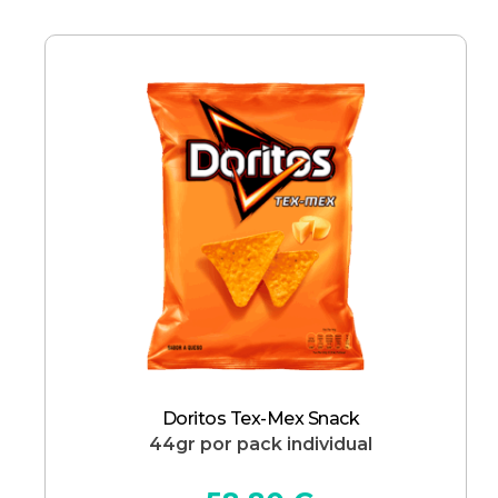
Doritos Tex-Mex Snack
44gr por pack individual