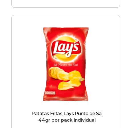
Patatas Fritas Lays Punto de Sal
44gr por pack individual