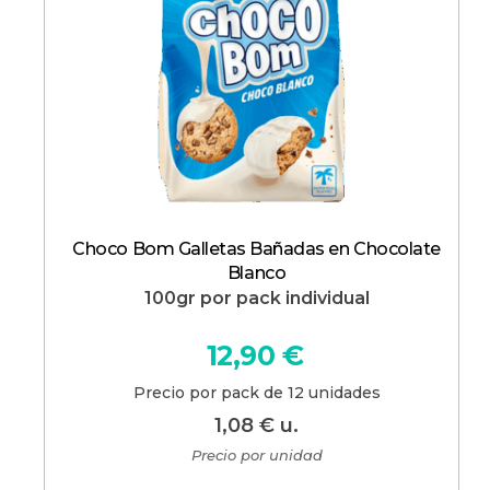
Choco Bom Galletas Bañadas en Chocolate
Blanco
100gr por pack individual
12,90
€
Precio por pack de 12 unidades
1,08
€
u.
Precio por unidad