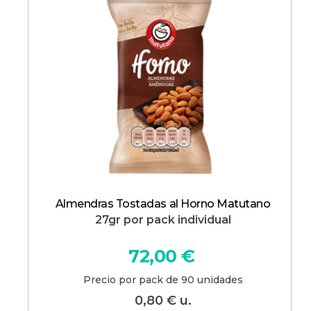
Almendras Tostadas al Horno Matutano
27gr por pack individual
72,00
€
Precio por pack de 90 unidades
0,80
€
u.