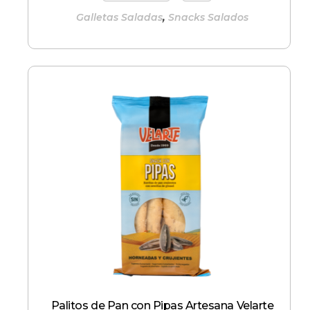
,
Galletas Saladas
Snacks Salados
Palitos de Pan con Pipas Artesana Velarte