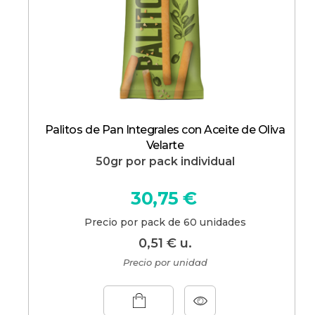
Palitos de Pan Integrales con Aceite de Oliva
Velarte
50gr por pack individual
30,75
€
Precio por pack de 60 unidades
0,51
€
u.
Precio por unidad