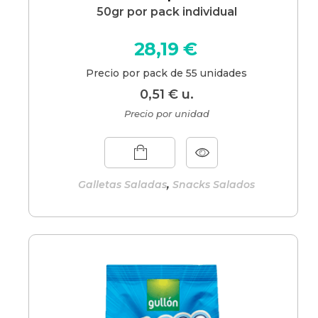
50gr por pack individual
28,19
€
Precio por pack de 55 unidades
0,51
€
u.
Precio por unidad
,
Galletas Saladas
Snacks Salados