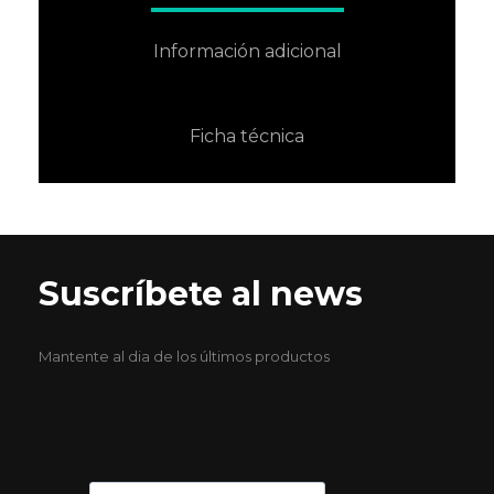
Información adicional
Ficha técnica
Suscríbete al news
Mantente al dia de los últimos productos