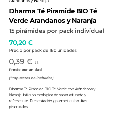
Arandanos y Naranja
Dharma Té Piramide BIO Té
Verde Arandanos y Naranja
15 pirámides por pack individual
70,20
€
Precio por pack de 180 unidades
0,39 €
u.
Precio por unidad
(*Impuestos no incluidos)
Dharma Té Pirámide BIO Té Verde con Arándanos y
Naranja, infusión ecológica de sabor afrutado y
refrescante. Presentación gourmet en bolsitas
piramidales.