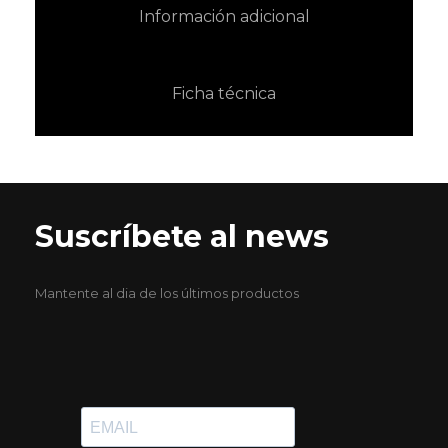
Información adicional
Ficha técnica
Suscríbete al news
Mantente al dia de los últimos productos