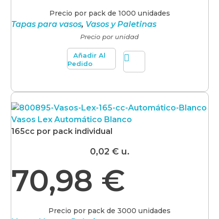
Precio por pack de 1000 unidades
Tapas para vasos
,
Vasos y Paletinas
Precio por unidad
Añadir Al
Pedido
Vasos Lex Automático Blanco
165cc por pack individual
0,02
€
u.
70,98
€
Precio por pack de 3000 unidades