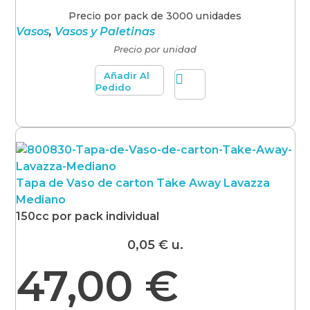
Precio por pack de 3000 unidades
Vasos
,
Vasos y Paletinas
Precio por unidad
Añadir Al
Pedido
Tapa de Vaso de carton Take Away Lavazza
Mediano
150cc por pack individual
0,05
€
u.
47,00
€