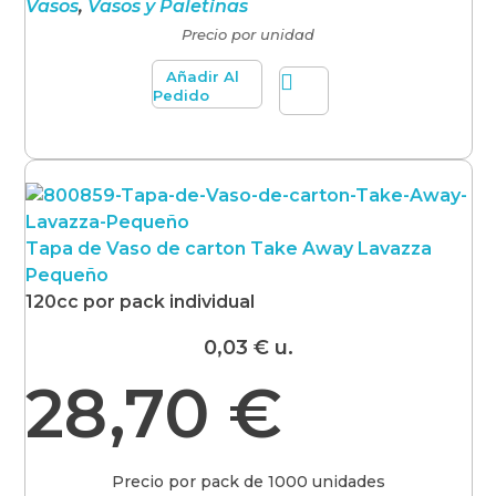
Vasos
,
Vasos y Paletinas
Precio por unidad
Añadir Al
Pedido
Tapa de Vaso de carton Take Away Lavazza
Pequeño
120cc por pack individual
0,03
€
u.
28,70
€
Precio por pack de 1000 unidades