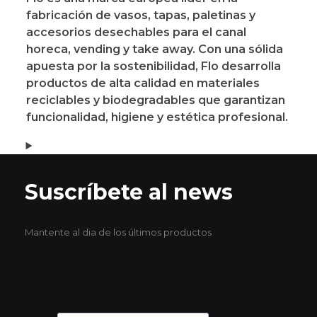
fabricación de
vasos, tapas, paletinas y
accesorios desechables
para el canal
horeca, vending y take away
. Con una sólida
apuesta por la sostenibilidad, Flo desarrolla
productos de alta calidad en materiales
reciclables y biodegradables que garantizan
funcionalidad, higiene y estética profesional.
Suscríbete al news
Mantente al dia de los últimos productos