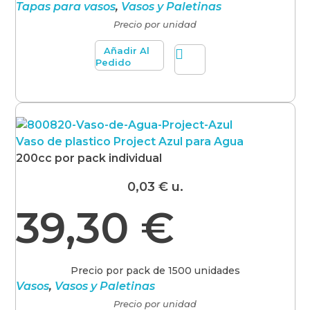
Tapas para vasos
,
Vasos y Paletinas
Precio por unidad
Añadir Al
Pedido
Vaso de plastico Project Azul para Agua
200cc por pack individual
0,03
€
u.
39,30
€
Precio por pack de 1500 unidades
Vasos
,
Vasos y Paletinas
Precio por unidad