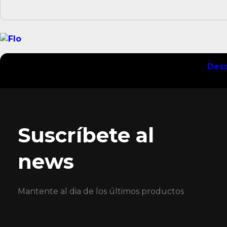
Desc
Suscríbete al
news
Mantente al dia de los últimos productos