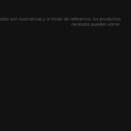
dos son ilustrativas y a modo de referencia, los productos
recibidos pueden variar.