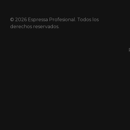
© 2026 Espressa Profesional. Todos los
derechos reservados.