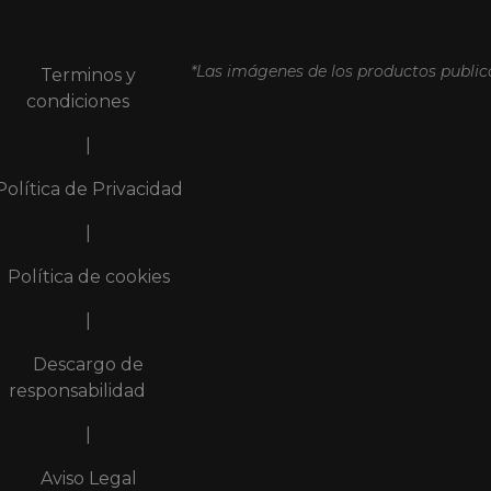
*Las imágenes de los productos publica
Terminos y
condiciones
|
Política de Privacidad
|
Política de cookies
|
Descargo de
responsabilidad
|
Aviso Legal