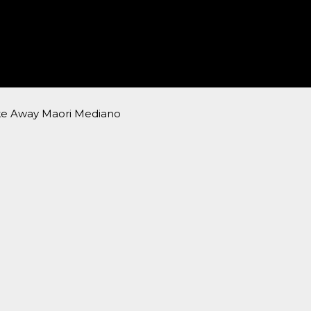
ke Away Maori Mediano