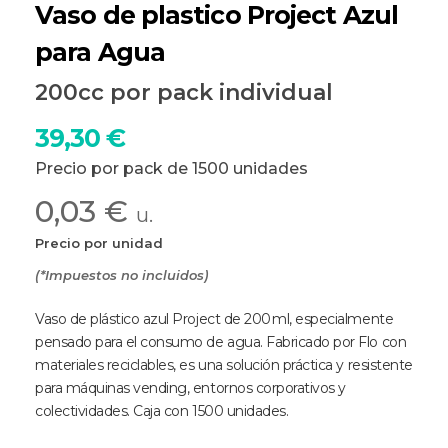
Vaso de plastico Project Azul
para Agua
200cc por pack individual
39,30
€
Precio por pack de 1500 unidades
0,03 €
u.
Precio por unidad
(*Impuestos no incluidos)
Vaso de plástico azul Project de 200 ml, especialmente
pensado para el consumo de agua. Fabricado por Flo con
materiales reciclables, es una solución práctica y resistente
para máquinas vending, entornos corporativos y
colectividades. Caja con 1500 unidades.