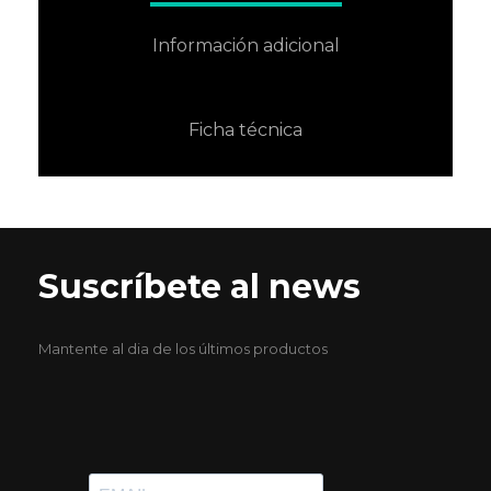
Información adicional
Ficha técnica
Suscríbete al news
Mantente al dia de los últimos productos