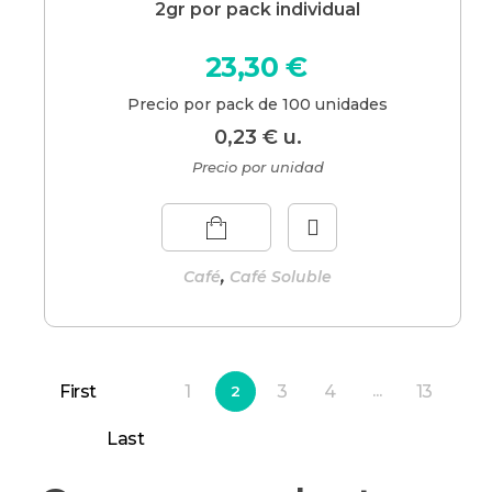
2gr por pack individual
23,30
€
Precio por pack de 100 unidades
0,23
€
u.
Precio por unidad
,
Café
Café Soluble
First
1
3
4
13
2
...
Last