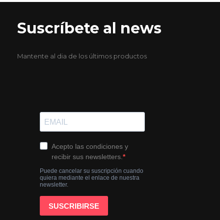
Suscríbete al news
Mantente al dia de los últimos productos