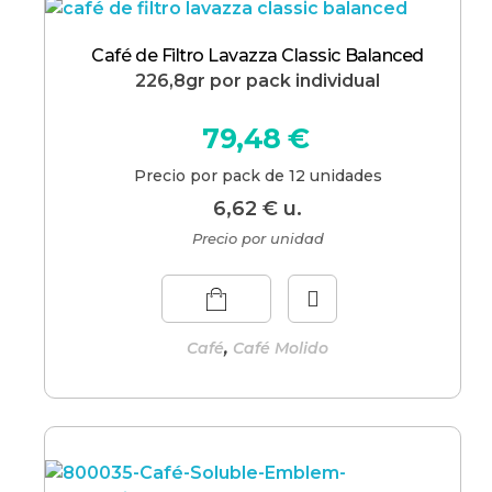
Café de Filtro Lavazza Classic Balanced
226,8gr por pack individual
79,48
€
Precio por pack de 12 unidades
6,62
€
u.
Precio por unidad
,
Café
Café Molido