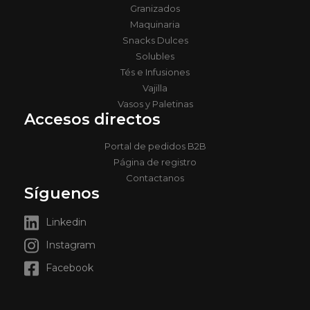
Granizados
Maquinaria
Snacks Dulces
Solubles
Tés e Infusiones
Vajilla
Vasos y Paletinas
Accesos directos
Portal de pedidos B2B
Página de registro
Contactanos
Síguenos
Linkedin
Instagram
Facebook