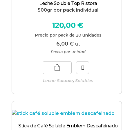
Leche Soluble Top Ristora
500gr por pack individual
120,00
€
Precio por pack de 20 unidades
6,00
€
u.
Precio por unidad
,
Leche Soluble
Solubles
Stick de Café Soluble Emblem Descafeinado