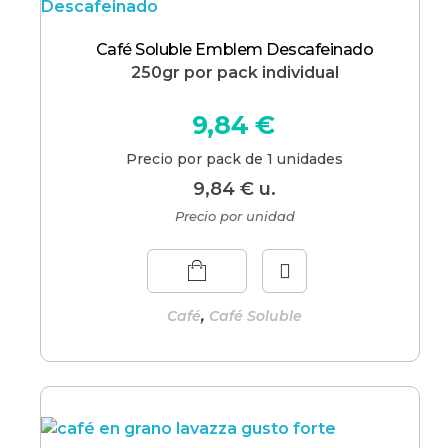
Café Soluble Emblem Descafeinado
250gr por pack individual
9,84
€
Precio por pack de 1 unidades
9,84
€
u.
Precio por unidad
,
Café
Café Soluble