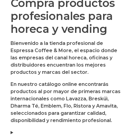
Compra productos
profesionales para
horeca y vending
Bienvenido a la
tienda profesional de
Espressa Coffee & More
, el espacio donde
las empresas del canal horeca, oficinas y
distribuidores encuentran los mejores
productos y marcas del sector.
En nuestro catálogo online encontrarás
productos al por mayor
de
primeras marcas
internacionales
como
Lavazza, Bresküì,
Dharma Té, Emblem, Flo, Ristora y Amavita
,
seleccionados para garantizar calidad,
disponibilidad y rendimiento profesional.