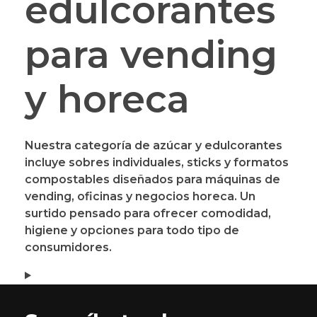
edulcorantes
para vending
y horeca
Nuestra categoría de
azúcar y edulcorantes
incluye sobres individuales, sticks y formatos
compostables diseñados para máquinas de
vending, oficinas y negocios horeca. Un
surtido pensado para ofrecer comodidad,
higiene y opciones para todo tipo de
consumidores.