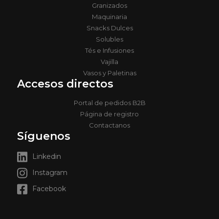
Granizados
Maquinaria
Snacks Dulces
Solubles
Tés e Infusiones
Vajilla
Vasos y Paletinas
Accesos directos
Portal de pedidos B2B
Página de registro
Contactanos
Síguenos
Linkedin
Instagram
Facebook