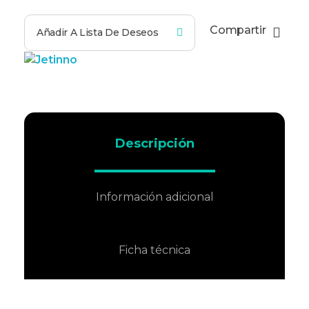
Compartir
Añadir A Lista De Deseos
Descripción
Información adicional
Ficha técnica