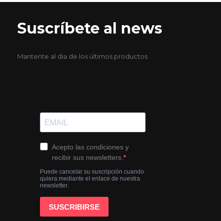
Suscríbete al news
Mantente al dia de los últimos productos