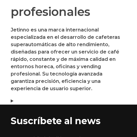
profesionales
Jetinno
es una marca internacional
especializada en el desarrollo de
cafeteras
superautomáticas de alto rendimiento
,
diseñadas para ofrecer un servicio de café
rápido, constante y de máxima calidad en
entornos
horeca, oficinas y vending
profesional
. Su tecnología avanzada
garantiza precisión, eficiencia y una
experiencia de usuario superior.
Suscríbete al news