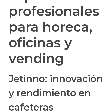
profesionales
para horeca,
oficinas y
vending
Jetinno: innovación
y rendimiento en
cafeteras