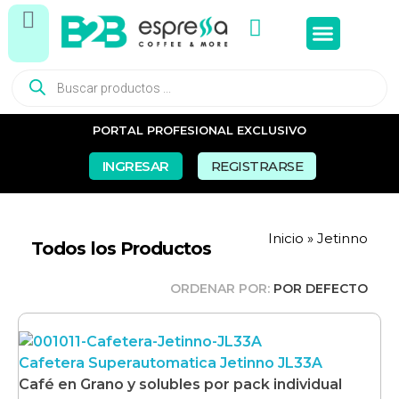
PORTAL PROFESIONAL EXCLUSIVO
INGRESAR
REGISTRARSE
Inicio
»
Jetinno
Todos los Productos
ORDENAR POR:
POR DEFECTO
Cafetera Superautomatica Jetinno JL33A
Café en Grano y solubles por pack individual