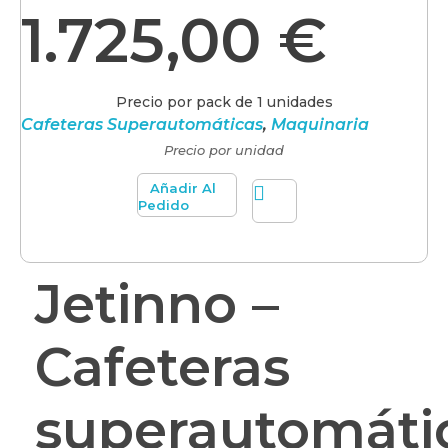
1.725,00
€
Precio por pack de 1 unidades
Cafeteras Superautomáticas
,
Maquinaria
Precio por unidad
Añadir Al
Pedido
Jetinno –
Cafeteras
superautomáti