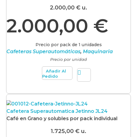
2.000,00
€
u.
2.000,00
€
Precio por pack de 1 unidades
Cafeteras Superautomáticas
,
Maquinaria
Precio por unidad
Añadir Al
Pedido
Cafetera Superautomatica Jetinno JL24
Café en Grano y solubles por pack individual
1.725,00
€
u.