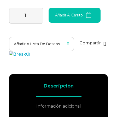
Añadir Al Carrito
Compartir
Añadir A Lista De Deseos
Descripción
Información adicional