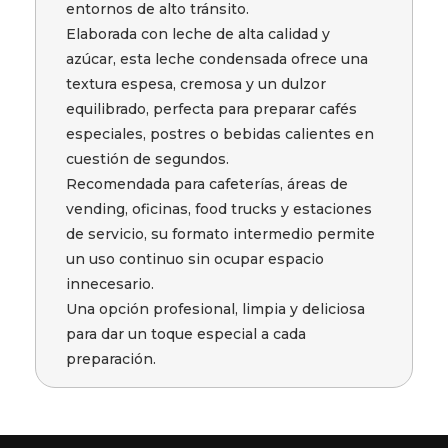
entornos de alto tránsito.
Elaborada con leche de alta calidad y
azúcar, esta leche condensada ofrece una
textura espesa, cremosa y un dulzor
equilibrado, perfecta para preparar cafés
especiales, postres o bebidas calientes en
cuestión de segundos.
Recomendada para cafeterías, áreas de
vending, oficinas, food trucks y estaciones
de servicio, su formato intermedio permite
un uso continuo sin ocupar espacio
innecesario.
Una opción profesional, limpia y deliciosa
para dar un toque especial a cada
preparación.