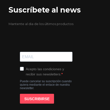
Suscríbete al news
Mantente al dia de los últimos productos