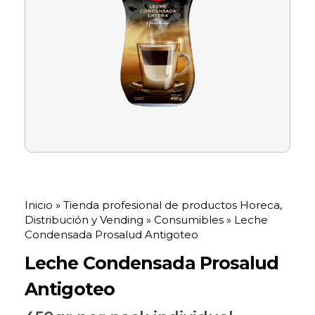
Inicio
»
Tienda profesional de productos Horeca,
Distribución y Vending
»
Consumibles
»
Leche
Condensada Prosalud Antigoteo
Leche Condensada Prosalud
Antigoteo