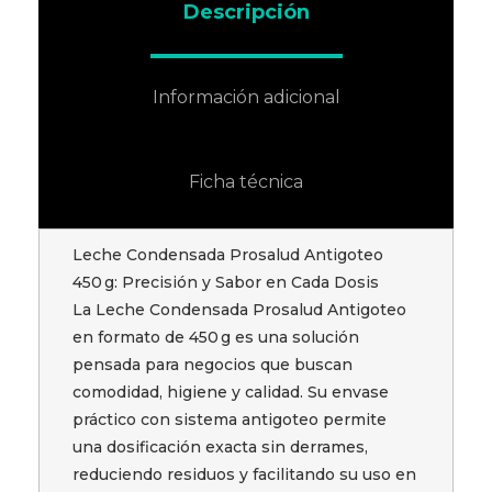
Descripción
Información adicional
Ficha técnica
Leche Condensada Prosalud Antigoteo
450 g: Precisión y Sabor en Cada Dosis
La Leche Condensada Prosalud Antigoteo
en formato de 450 g es una solución
pensada para negocios que buscan
comodidad, higiene y calidad. Su envase
práctico con sistema antigoteo permite
una dosificación exacta sin derrames,
reduciendo residuos y facilitando su uso en