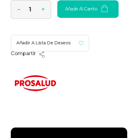
Añadir Al Carrito
Añadir A Lista De Deseos
Compartir