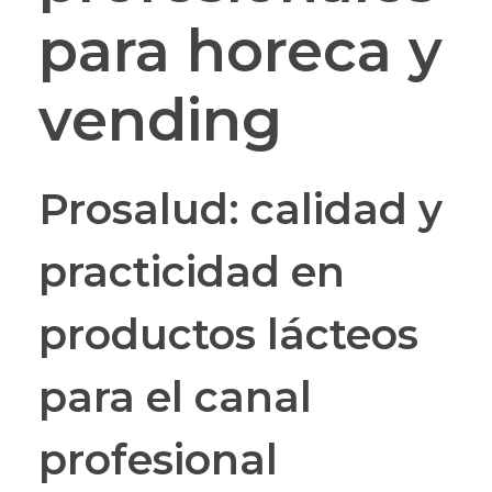
para horeca y
vending
Prosalud: calidad y
practicidad en
productos lácteos
para el canal
profesional