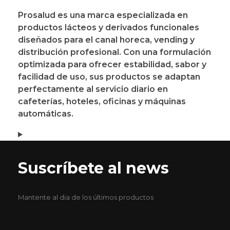
Prosalud
es una marca especializada en
productos lácteos y derivados funcionales
diseñados para el canal
horeca, vending y
distribución profesional
. Con una formulación
optimizada para ofrecer estabilidad, sabor y
facilidad de uso, sus productos se adaptan
perfectamente al servicio diario en
cafeterías, hoteles, oficinas y máquinas
automáticas.
Suscríbete al news
Mantente al dia de los últimos productos