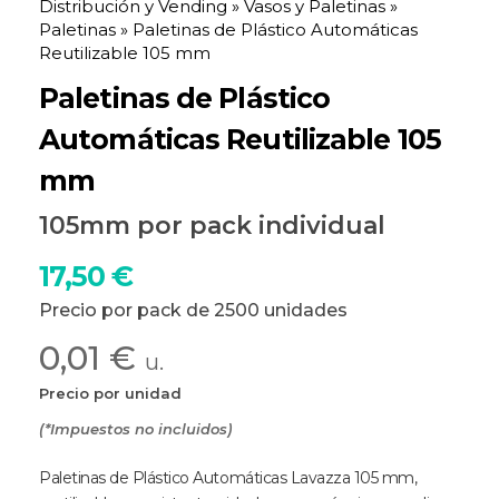
Distribución y Vending
»
Vasos y Paletinas
»
Paletinas
»
Paletinas de Plástico Automáticas
Reutilizable 105 mm
Paletinas de Plástico
Automáticas Reutilizable 105
mm
105mm por pack individual
17,50
€
Precio por pack de 2500 unidades
0,01 €
u.
Precio por unidad
(*Impuestos no incluidos)
Paletinas de Plástico Automáticas Lavazza 105 mm,