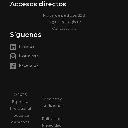
Accesos directos
Portal de pedidos B2B
Página de registro
Contactanos
Síguenos
Linkedin
Instagram
Facebook
© 2026
Terminos y
Espressa
condiciones
Profesional.
|
Todos los
Política de
derechos
Privacidad