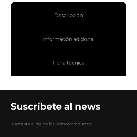
Descripción
Información adicional
Ficha técnica
Suscríbete al news
Mantente al dia de los últimos productos