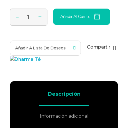
Añadir Al Carrito
Compartir
Añadir A Lista De Deseos
Descripción
Información adicional