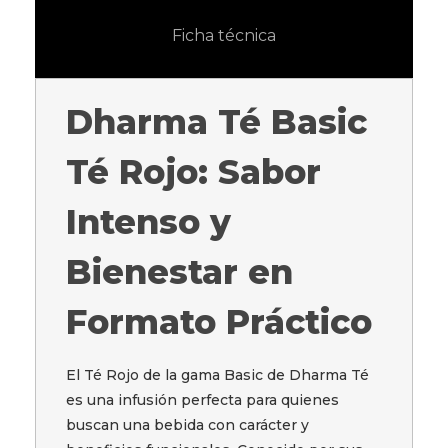
Ficha técnica
Dharma Té Basic
Té Rojo: Sabor
Intenso y
Bienestar en
Formato Práctico
El Té Rojo de la gama Basic de Dharma Té
es una infusión perfecta para quienes
buscan una bebida con carácter y