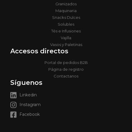
Granizados
Maquinaria
Snacks Dulces
Solubles
Tés e Infusiones
Vajilla
Vasos y Paletinas
Accesos directos
Portal de pedidos B2B
Página de registro
Contactanos
Síguenos
Linkedin
Instagram
Facebook