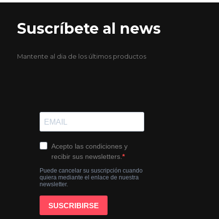
Suscríbete al news
Mantente al dia de los últimos productos