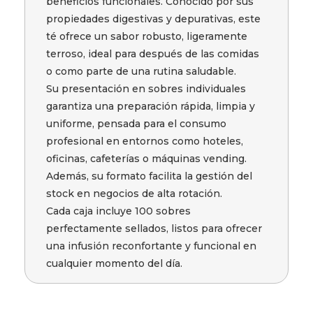
beneficios funcionales. Conocido por sus
propiedades digestivas y depurativas, este
té ofrece un sabor robusto, ligeramente
terroso, ideal para después de las comidas
o como parte de una rutina saludable.
Su presentación en sobres individuales
garantiza una preparación rápida, limpia y
uniforme, pensada para el consumo
profesional en entornos como hoteles,
oficinas, cafeterías o máquinas vending.
Además, su formato facilita la gestión del
stock en negocios de alta rotación.
Cada caja incluye 100 sobres
perfectamente sellados, listos para ofrecer
una infusión reconfortante y funcional en
cualquier momento del día.