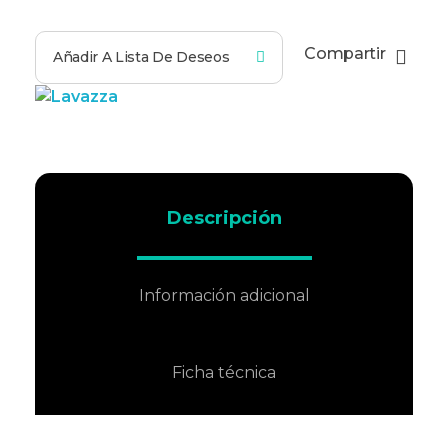
Compartir
Añadir A Lista De Deseos
Descripción
Información adicional
Ficha técnica