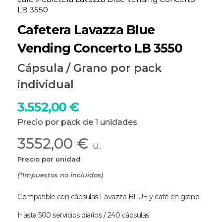
LB 3550
Cafetera Lavazza Blue
Vending Concerto LB 3550
Cápsula / Grano por pack
individual
3.552,00
€
Precio por pack de 1 unidades
3552,00 €
u.
Precio por unidad
(*Impuestos no incluidos)
Compatible con cápsulas Lavazza BLUE y café en grano
Hasta 500 servicios diarios / 240 cápsulas