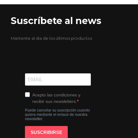
Suscríbete al news
Mantente al dia de los últimos productos