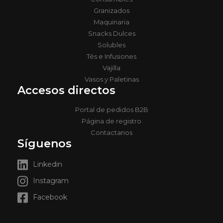
Granizados
Maquinaria
Snacks Dulces
Solubles
Tés e Infusiones
Vajilla
Vasos y Paletinas
Accesos directos
Portal de pedidos B2B
Página de registro
Contactanos
Síguenos
Linkedin
Instagram
Facebook