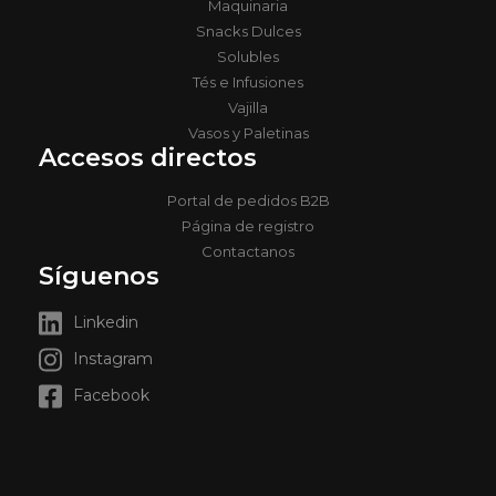
Maquinaria
Snacks Dulces
Solubles
Tés e Infusiones
Vajilla
Vasos y Paletinas
Accesos directos
Portal de pedidos B2B
Página de registro
Contactanos
Síguenos
Linkedin
Instagram
Facebook