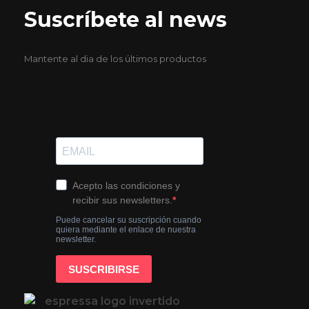
Suscríbete al news
Mantente al dia de los últimos productos