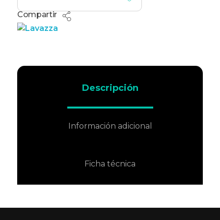
Compartir
Descripción
Información adicional
Ficha técnica