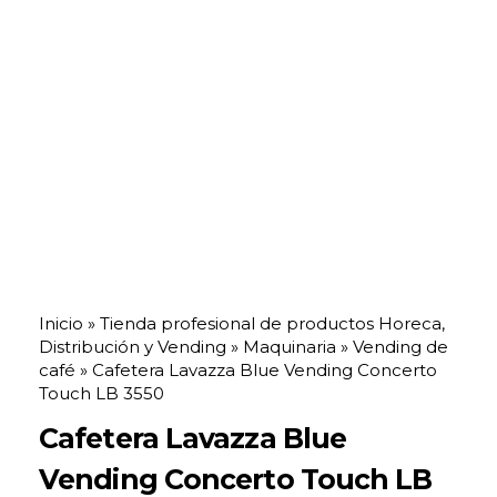
Inicio
»
Tienda profesional de productos Horeca,
Distribución y Vending
»
Maquinaria
»
Vending de
café
»
Cafetera Lavazza Blue Vending Concerto
Touch LB 3550
Cafetera Lavazza Blue
Vending Concerto Touch LB