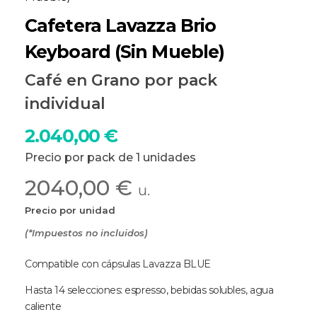
Cafetera Lavazza Brio
Keyboard (Sin Mueble)
Café en Grano por pack
individual
2.040,00
€
Precio por pack de 1 unidades
2040,00 €
u.
Precio por unidad
(*Impuestos no incluidos)
Compatible con cápsulas Lavazza BLUE
Hasta 14 selecciones: espresso, bebidas solubles, agua
caliente