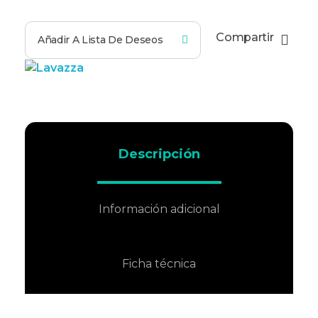
Compartir
Añadir A Lista De Deseos
Descripción
Información adicional
Ficha técnica