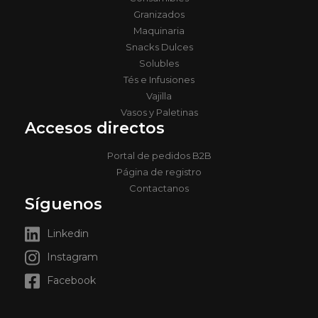
Granizados
Maquinaria
Snacks Dulces
Solubles
Tés e Infusiones
Vajilla
Vasos y Paletinas
Accesos directos
Portal de pedidos B2B
Página de registro
Contactanos
Síguenos
Linkedin
Instagram
Facebook