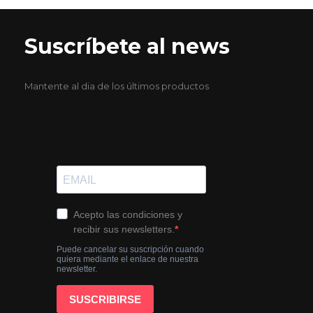
Suscríbete al news
Mantente al dia de los últimos productos