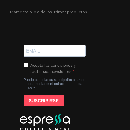
Mantente al dia de los últimos productos