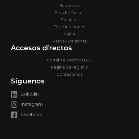
Maquinaria
Snacks Dulces
Solubles
Tés e Infusiones
Vajilla
Vasos y Paletinas
Accesos directos
Portal de pedidos B2B
Página de registro
Contactanos
Síguenos
Linkedin
Instagram
Facebook