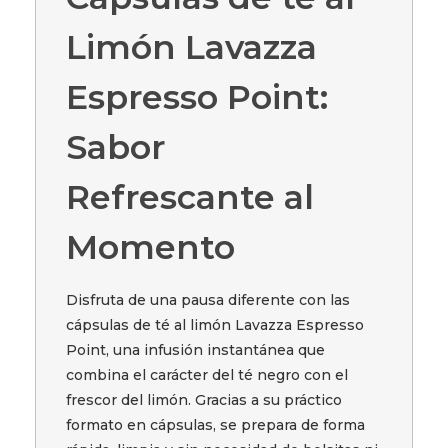
Limón Lavazza
Espresso Point:
Sabor
Refrescante al
Momento
Disfruta de una pausa diferente con las
cápsulas de té al limón Lavazza Espresso
Point, una infusión instantánea que
combina el carácter del té negro con el
frescor del limón. Gracias a su práctico
formato en cápsulas, se prepara de forma