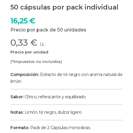
50 cápsulas por pack individual
16,25
€
Precio por pack de 50 unidades
0,33 €
u.
Precio por unidad
(*Impuestos no incluidos)
Composición:
Extracto de té negro con aroma natural de
limón
Sabor:
Cítrico, refrescante y equilibrado
Notas:
Limón, té negro, dulzor ligero
Formato:
Pack de 2 Cápsulas monodosis