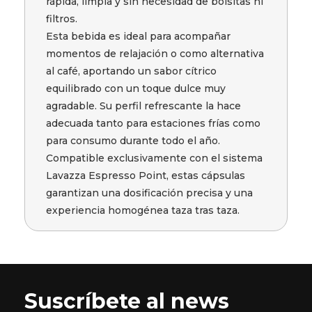
rápida, limpia y sin necesidad de bolsitas ni
filtros.
Esta bebida es ideal para acompañar
momentos de relajación o como alternativa
al café, aportando un sabor cítrico
equilibrado con un toque dulce muy
agradable. Su perfil refrescante la hace
adecuada tanto para estaciones frías como
para consumo durante todo el año.
Compatible exclusivamente con el sistema
Lavazza Espresso Point, estas cápsulas
garantizan una dosificación precisa y una
experiencia homogénea taza tras taza.
Suscríbete al news