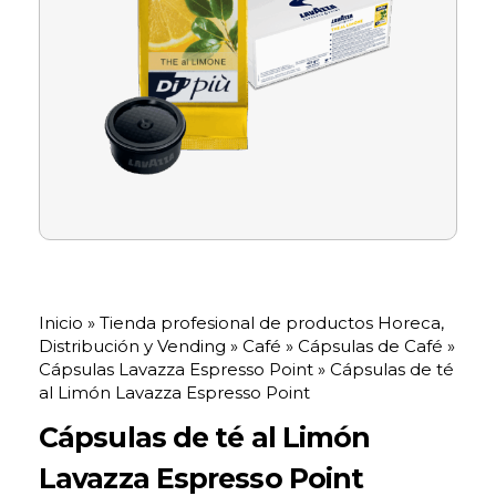
Inicio
»
Tienda profesional de productos Horeca,
Distribución y Vending
»
Café
»
Cápsulas de Café
»
Cápsulas Lavazza Espresso Point
»
Cápsulas de té
al Limón Lavazza Espresso Point
Cápsulas de té al Limón
Lavazza Espresso Point