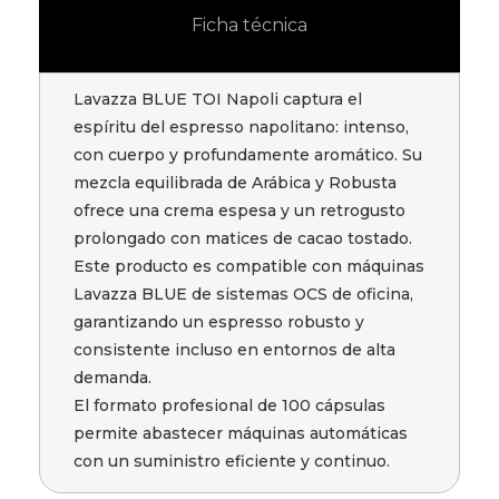
Ficha técnica
Lavazza BLUE TOI Napoli captura el
espíritu del espresso napolitano: intenso,
con cuerpo y profundamente aromático. Su
mezcla equilibrada de Arábica y Robusta
ofrece una crema espesa y un retrogusto
prolongado con matices de cacao tostado.
Este producto es compatible con máquinas
Lavazza BLUE de sistemas OCS de oficina,
garantizando un espresso robusto y
consistente incluso en entornos de alta
demanda.
El formato profesional de 100 cápsulas
permite abastecer máquinas automáticas
con un suministro eficiente y continuo.