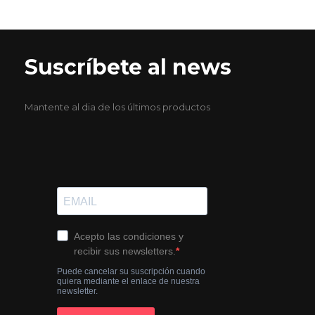
Suscríbete al news
Mantente al dia de los últimos productos