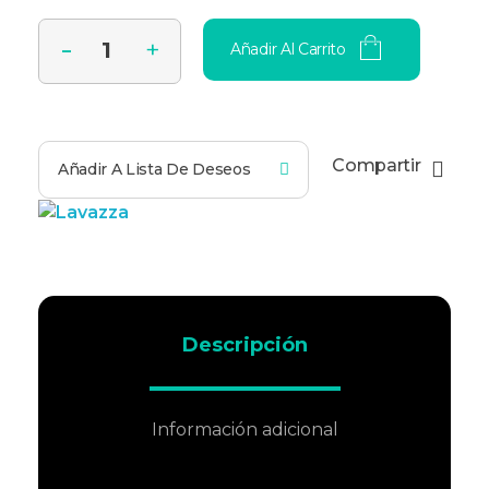
Añadir Al Carrito
Compartir
Añadir A Lista De Deseos
Descripción
Información adicional