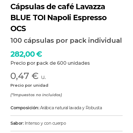
Cápsulas de café Lavazza
BLUE TOI Napoli Espresso
OCS
100 cápsulas por pack individual
282,00
€
Precio por pack de 600 unidades
0,47 €
u.
Precio por unidad
(*Impuestos no incluidos)
Composición:
Arábica natural lavada y Robusta
Sabor:
Intenso y con cuerpo