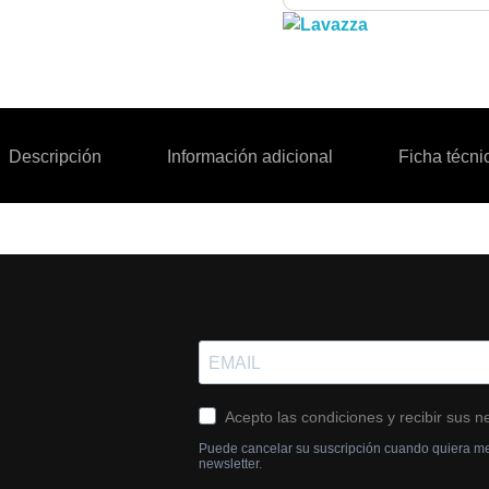
Descripción
Información adicional
Ficha técni