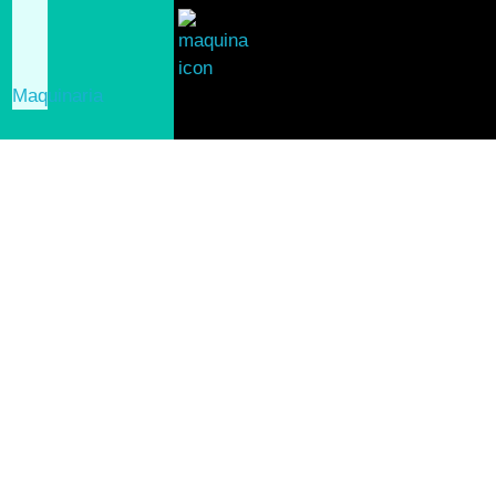
Maquinaria