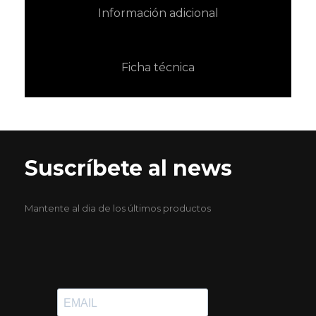
Información adicional
Ficha técnica
Suscríbete al news
Mantente al dia de los últimos productos