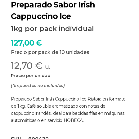
Preparado Sabor Irish
Cappuccino Ice
1kg por pack individual
127,00
€
Precio por pack de 10 unidades
12,70 €
u.
Precio por unidad
(*Impuestos no incluidos)
Preparado Sabor Irish Cappuccino Ice Ristora en formato
de 1 kg. Café soluble aromatizado con notas de
cappuccino irlandés, ideal para bebidas frías en máquinas
automáticas o en servicio HORECA.