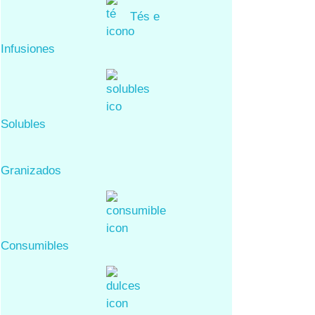
Tés e
Infusiones
Solubles
Granizados
Consumibles