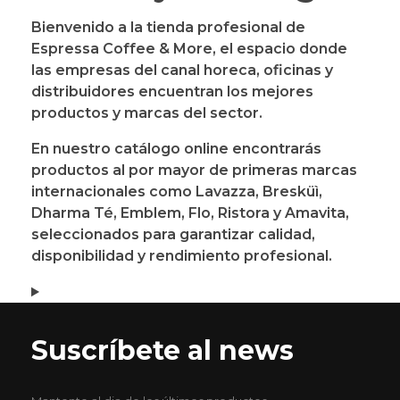
Bienvenido a la
tienda profesional de
Espressa Coffee & More
, el espacio donde
las empresas del canal horeca, oficinas y
distribuidores encuentran los mejores
productos y marcas del sector.
En nuestro catálogo online encontrarás
productos al por mayor
de
primeras marcas
internacionales
como
Lavazza, Bresküì,
Dharma Té, Emblem, Flo, Ristora y Amavita
,
seleccionados para garantizar calidad,
disponibilidad y rendimiento profesional.
Suscríbete al news