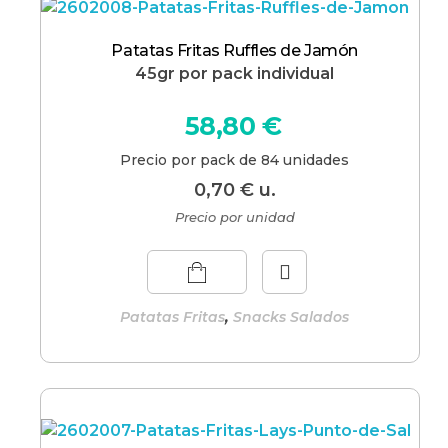
Patatas Fritas Ruffles de Jamón
45gr por pack individual
58,80
€
Precio por pack de 84 unidades
0,70
€
u.
Precio por unidad
,
Patatas Fritas
Snacks Salados